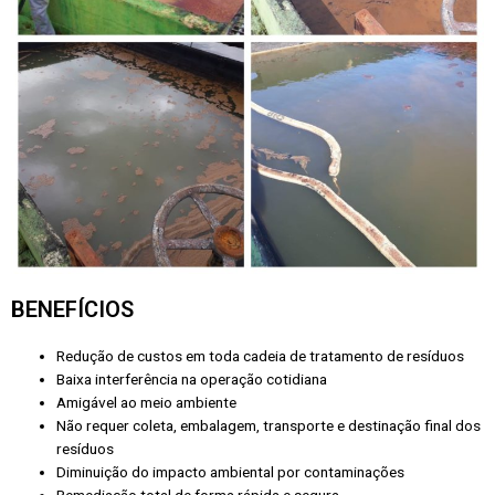
BENEFÍCIOS
Redução de custos em toda cadeia de tratamento de resíduos
Baixa interferência na operação cotidiana
Amigável ao meio ambiente
Não requer coleta, embalagem, transporte e destinação final dos
resíduos
Diminuição do impacto ambiental por contaminações