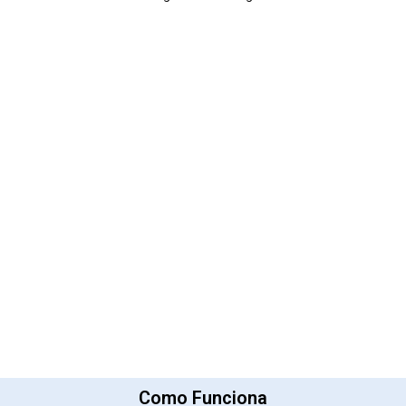
Como Funciona