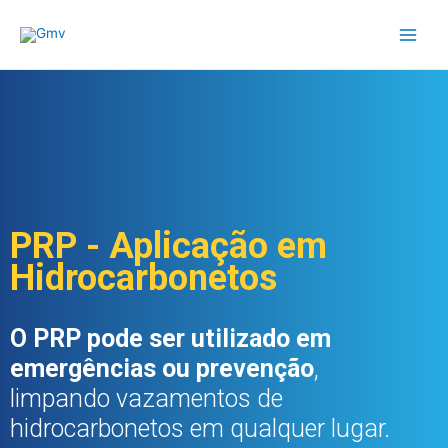
PRP - Aplicação em
Hidrocarbonetos
O PRP pode ser utilizado em
emergências ou prevenção
,
limpando vazamentos de
hidrocarbonetos em qualquer lugar.