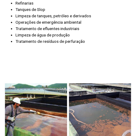
Refinarias
Tanques de Slop
Limpeza de tanques, petróleo e derivados
Operações de emergência ambiental
Tratamento de efluentes industriais
Limpeza de água de produção
Tratamento de resíduos de perfuração